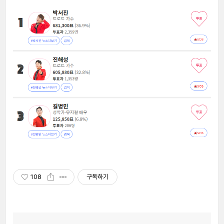
108
구독하기