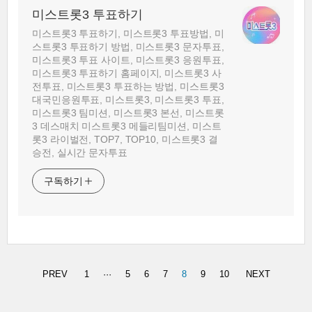
미스트롯3 투표하기
미스트롯3 투표하기, 미스트롯3 투표방법, 미
스트롯3 투표하기 방법, 미스트롯3 문자투표,
미스트롯3 투표 사이트, 미스트롯3 응원투표,
미스트롯3 투표하기 홈페이지, 미스트롯3 사
전투표, 미스트롯3 투표하는 방법, 미스트롯3
대국민응원투표, 미스트롯3, 미스트롯3 투표,
미스트롯3 팀미션, 미스트롯3 본선, 미스트롯
3 데스매치 미스트롯3 메들리팀미션, 미스트
롯3 라이벌전, TOP7, TOP10, 미스트롯3 결
승전, 실시간 문자투표
구독하기
PREV
1
···
5
6
7
8
9
10
NEXT