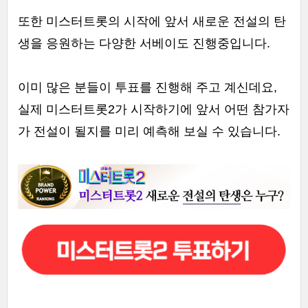
또한 미스터트롯의 시작에 앞서 새로운 전설의 탄
생을 응원하는 다양한 서베이도 진행중입니다.
이미 많은 분들이 투표를 진행해 주고 계신데요,
실제 미스터트롯2가 시작하기에 앞서 어떤 참가자
가 전설이 될지를 미리 예측해 보실 수 있습니다.