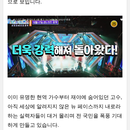
으로 보입니다.
이미 유명한 현역 가수부터 재야에 숨어있던 고수,
아직 세상에 알려지지 않은 뉴 페이스까지 내로라
하는 실력자들이 대거 몰리며 전 국민을 폭풍 기대
하게 만들고 있습니다.