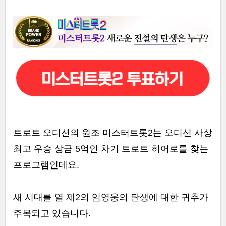
트로트 오디션의 원조 미스터트롯2는 오디션 사상
최고 우승 상금 5억인 차기 트로트 히어로를 찾는
프로그램인데요.
새 시대를 열 제2의 임영웅의 탄생에 대한 귀추가
주목되고 있습니다.