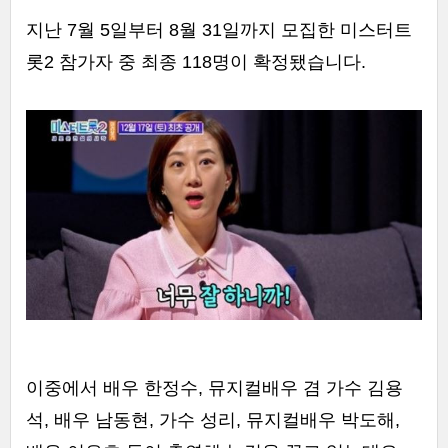
지난 7월 5일부터 8월 31일까지 모집한 미스터트
롯2 참가자 중 최종 118명이 확정됐습니다.
이중에서 배우 한정수, 뮤지컬배우 겸 가수 김용
석, 배우 남동현, 가수 성리, 뮤지컬배우 박도해,