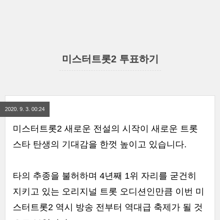
미스터트롯2 투표하기
2020. 9. 3. 00:24
미스터트롯2 새로운 전설의 시작이 새로운 트롯
스타 탄생의 기대감을 한껏 높이고 있습니다.
타의 추종을 불허하며 4년째 1위 자리를 굳건히
지키고 있는 오리지널 트롯 오디션인만큼 이번 미
스터트롯2 역시 방송 전부터 역대급 축제가 될 것